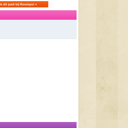
k dit park bij Roompot »