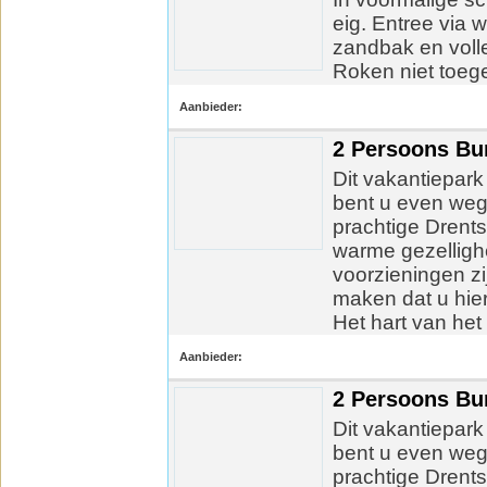
eig. Entree via 
zandbak en volle
Roken niet toeg
Aanbieder:
2 Persoons Bu
Dit vakantiepark
bent u even weg
prachtige Drents
warme gezellighe
voorzieningen zi
maken dat u hier
Het hart van het p
Aanbieder:
2 Persoons Bu
Dit vakantiepark
bent u even weg
prachtige Drents