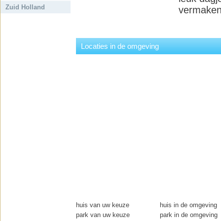
Zuid Holland
vermaken 
Locaties in de omgeving
huis van uw keuze
huis in de omgeving
park van uw keuze
park in de omgeving